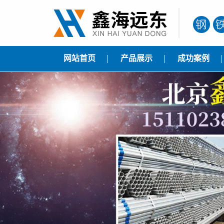
网站首页
产品展示
成功案例