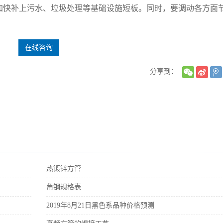
加快补上污水、垃圾处理等基础设施短板。同时，要调动各方面
在线咨询
分享到：
热镀锌方管
角钢规格表
2019年8月21日黑色系品种价格预测