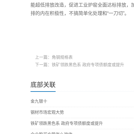
能超低排放改造，促进工业炉窑全面达标排放，
排的内在积极性，不搞简单化处理和“一刀切”。
上一篇：角钢规格表
下一篇：铁矿领跌黑色系 政府专项债额度或提升
底部关联
金九银十
钢材市场宏观大势
铁矿领跌黑色系 政府专项债额度或提升