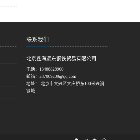
联系我们
北京鑫海远东钢铁贸易有限公司
电话：
13488828900
邮箱：
287009209@qq.com
地址： 北京市大兴区大庄桥东100米兴钢
钢城