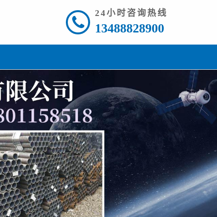
24小时咨询热线
13488828900