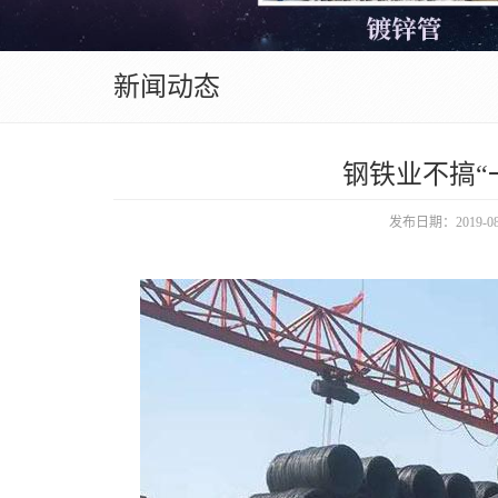
新闻动态
钢铁业不搞“
发布日期：2019-08