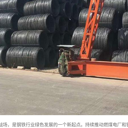
场，是钢铁行业绿色发展的一个新起点。持续推动燃煤电厂和