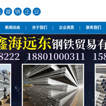
新闻动态
关于我们
企业资质
联系我们