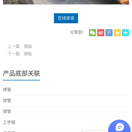
在线咨询
分享到：
上一篇：钢板
下一篇：钢板
产品底部关联
焊管
焊管
焊管
工字钢