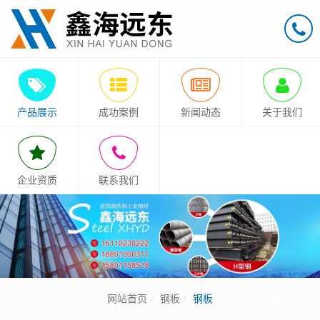
产品展示
成功案例
新闻动态
关于我们
企业资质
联系我们
网站首页
钢板
钢板