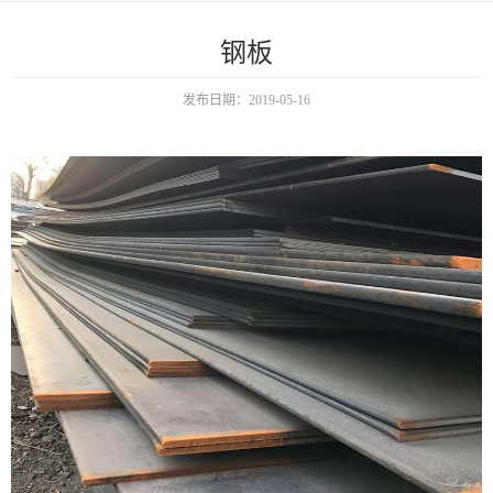
钢板
发布日期：2019-05-16