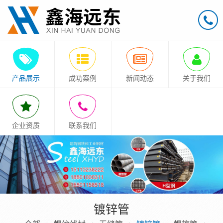
产品展示
成功案例
新闻动态
关于我们
企业资质
联系我们
镀锌管