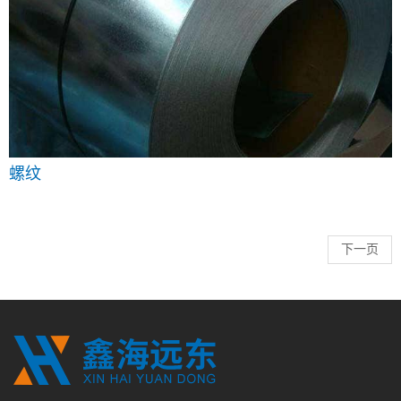
螺纹
下一页