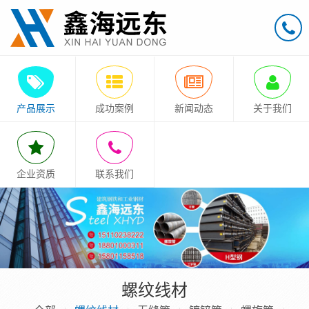
产品展示
成功案例
新闻动态
关于我们
企业资质
联系我们
螺纹线材