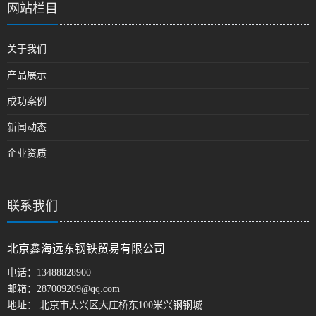
网站栏目
关于我们
产品展示
成功案例
新闻动态
企业资质
联系我们
北京鑫海远东钢铁贸易有限公司
电话：
13488828900
邮箱：
287009209@qq.com
地址： 北京市大兴区大庄桥东100米兴钢钢城