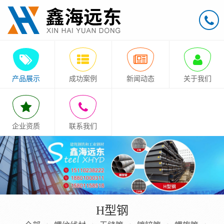
产品展示
成功案例
新闻动态
关于我们
企业资质
联系我们
H型钢