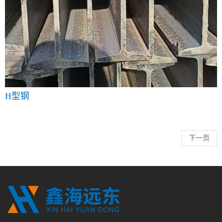
H型钢
下一页