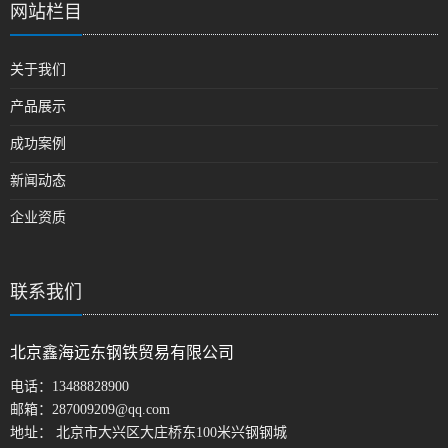
网站栏目
关于我们
产品展示
成功案例
新闻动态
企业资质
联系我们
北京鑫海远东钢铁贸易有限公司
电话：
13488828900
邮箱：
287009209@qq.com
地址： 北京市大兴区大庄桥东100米兴钢钢城